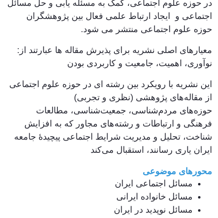
در حوزه علوم اجتماعی، کمک به مسئله یابی و حل مسائل
اجتماعی و ایجاد ارتباط علمی فعال بین پژوهشگران
حوزه علوم اجتماعی منتشر می شود.
معیارهای اصلی نشریه برای پذیرش مقاله ها عبارتند از:
نوآوری، اهمیت، جامعیت و کاربردی بودن
این نشریه با رویکرد بین رشته ای در حوزه علوم اجتماعی
از مقاله‌های پژوهشی (نظری و تجربی)
حوزه‌های مردم‌شناسی، جمعیت‌شناسی، مطالعات
فرهنگی و ارتباطات و رشته‌های مجاور که به افزایش
شناخت، تحلیل و مدیریت شرایط اجتماعی پیچیدۀ جامعه
ایران یاری رسانند، استقبال می‌کند
محورهای موضوعی
مسائل اجتماعی ایران
مسائل خانواده ایرانی
مسائل نوپدید در ایران