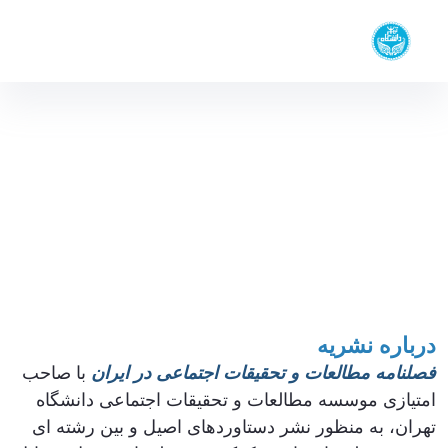
بخش‌های
موسسه مطالعات و تحقیقات اجتماعی
پژوهشی
دانشگاه تهران
اخبار و
مقالات
فصلنامه علمی مطالعات و تحقیقات اجتماعی در
آرشیو و
انتشارات
ایران - موسسه مطالعات و تحقیقات اجتماعی isr
تماس با ما
درباره نشریه
فصلنامه مطالعات و تحقیقات اجتماعی در ایران
با صاحب
امتیازی موسسه مطالعات و تحقیقات اجتماعی دانشگاه
تهران، به منظور نشر دستاوردهای اصیل و بین رشته ای